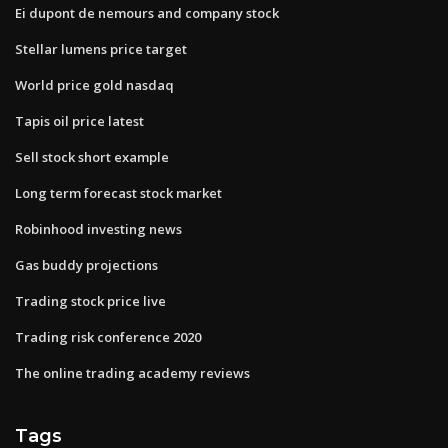
Ei dupont de nemours and company stock
Stellar lumens price target
World price gold nasdaq
Tapis oil price latest
Sell stock short example
Long term forecast stock market
Robinhood investing news
Gas buddy projections
Trading stock price live
Trading risk conference 2020
The online trading academy reviews
Tags