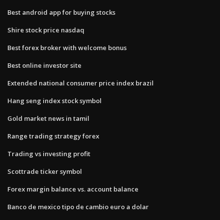
Best android app for buying stocks
Shire stock price nasdaq
Best forex broker with welcome bonus
Best online investor site
Extended national consumer price index brazil
Hang seng index stock symbol
Gold market news in tamil
Range trading strategy forex
Trading vs investing profit
Scottrade ticker symbol
Forex margin balance vs. account balance
Banco de mexico tipo de cambio euro a dolar