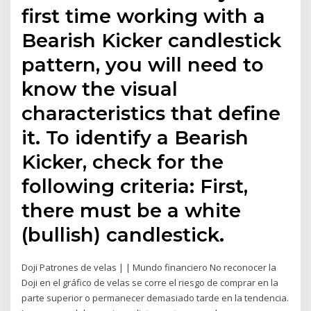
first time working with a
Bearish Kicker candlestick
pattern, you will need to
know the visual
characteristics that define
it. To identify a Bearish
Kicker, check for the
following criteria: First,
there must be a white
(bullish) candlestick.
Doji Patrones de velas | | Mundo financiero No reconocer la
Doji en el gráfico de velas se corre el riesgo de comprar en la
parte superior o permanecer demasiado tarde en la tendencia.