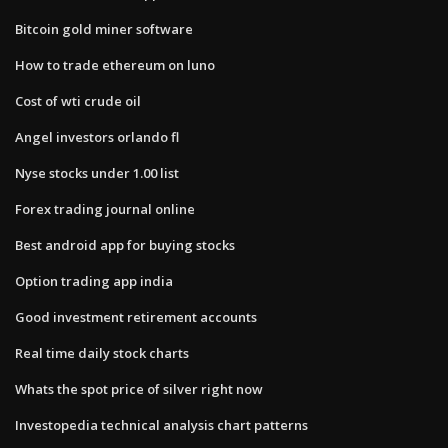
Bitcoin gold miner software
How to trade ethereum on luno
Cost of wti crude oil
Angel investors orlando fl
Nyse stocks under 1.00 list
Forex trading journal online
Best android app for buying stocks
Option trading app india
Good investment retirement accounts
Real time daily stock charts
Whats the spot price of silver right now
Investopedia technical analysis chart patterns