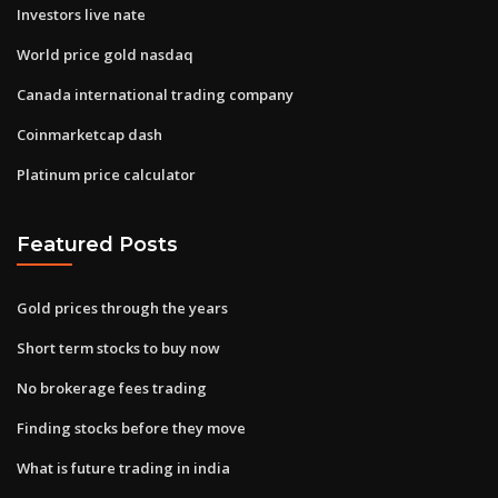
Investors live nate
World price gold nasdaq
Canada international trading company
Coinmarketcap dash
Platinum price calculator
Featured Posts
Gold prices through the years
Short term stocks to buy now
No brokerage fees trading
Finding stocks before they move
What is future trading in india