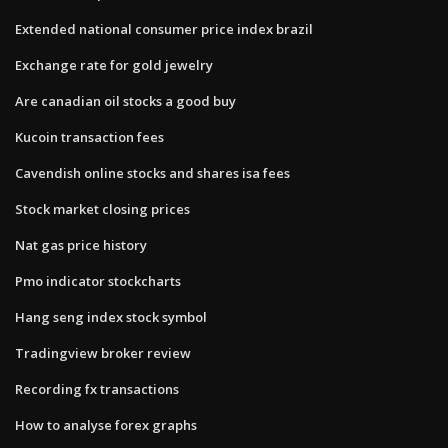
Extended national consumer price index brazil
Exchange rate for gold jewelry
Are canadian oil stocks a good buy
Kucoin transaction fees
Cavendish online stocks and shares isa fees
Stock market closing prices
Nat gas price history
Pmo indicator stockcharts
Hang seng index stock symbol
Tradingview broker review
Recording fx transactions
How to analyse forex graphs