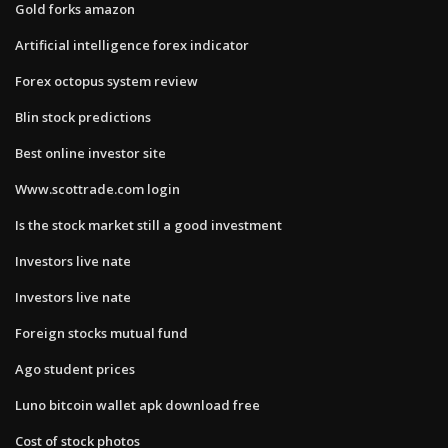
Gold forks amazon
Artificial intelligence forex indicator
Forex octopus system review
Blin stock predictions
Best online investor site
Www.scottrade.com login
Is the stock market still a good investment
Investors live nate
Investors live nate
Foreign stocks mutual fund
Ago student prices
Luno bitcoin wallet apk download free
Cost of stock photos