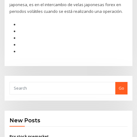
japonesa, es en el intercambio de velas japonesas forex en
periodos volátiles cuando se está realizando una operación.
Go
New Posts
Psx stock premarket