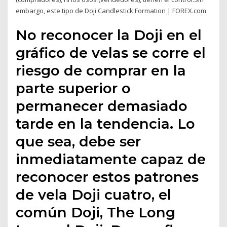
embargo, este tipo de Doji Candlestick Formation | FOREX.com
No reconocer la Doji en el
gráfico de velas se corre el
riesgo de comprar en la
parte superior o
permanecer demasiado
tarde en la tendencia. Lo
que sea, debe ser
inmediatamente capaz de
reconocer estos patrones
de vela Doji cuatro, el
común Doji, The Long